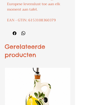
Europese levenslust toe aan elk
moment aan tafel.
EAN - GTIN: 6153108360379
Gerelateerde
producten