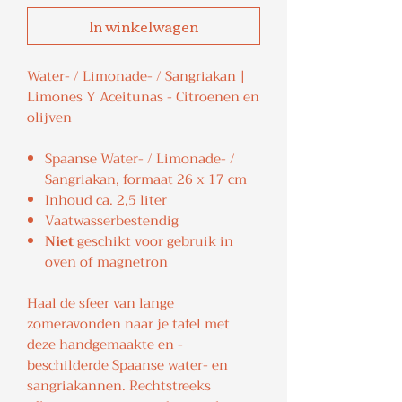
In winkelwagen
Water- / Limonade- / Sangriakan |
Limones Y Aceitunas - Citroenen en
olijven
Spaanse Water- / Limonade- /
Sangriakan, formaat 26 x 17 cm
Inhoud ca. 2,5 liter
Vaatwasserbestendig
Niet
geschikt voor gebruik in
oven of magnetron
Haal de sfeer van lange
zomeravonden naar je tafel met
deze handgemaakte en -
beschilderde Spaanse water- en
sangriakannen. Rechtstreeks