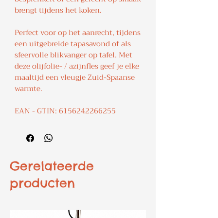
brengt tijdens het koken.
Perfect voor op het aanrecht, tijdens
een uitgebreide tapasavond of als
sfeervolle blikvanger op tafel. Met
deze olijfolie- / azijnfles geef je elke
maaltijd een vleugje Zuid-Spaanse
warmte.
EAN - GTIN: 6156242266255
Gerelateerde
producten