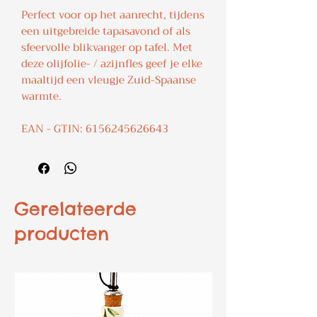
Perfect voor op het aanrecht, tijdens
een uitgebreide tapasavond of als
sfeervolle blikvanger op tafel. Met
deze olijfolie- / azijnfles geef je elke
maaltijd een vleugje Zuid-Spaanse
warmte.
EAN - GTIN: 6156245626643
Gerelateerde
producten