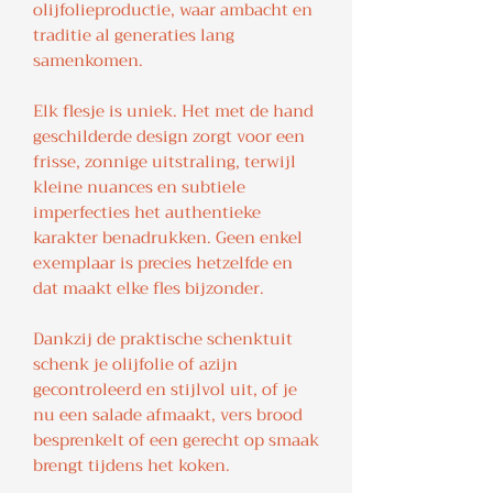
olijfolieproductie, waar ambacht en
traditie al generaties lang
samenkomen.
Elk flesje is uniek. Het met de hand
geschilderde design zorgt voor een
frisse, zonnige uitstraling, terwijl
kleine nuances en subtiele
imperfecties het authentieke
karakter benadrukken. Geen enkel
exemplaar is precies hetzelfde en
dat maakt elke fles bijzonder.
Dankzij de praktische schenktuit
schenk je olijfolie of azijn
gecontroleerd en stijlvol uit, of je
nu een salade afmaakt, vers brood
besprenkelt of een gerecht op smaak
brengt tijdens het koken.