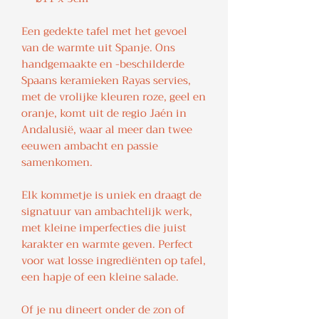
Een gedekte tafel met het gevoel
van de warmte uit Spanje. Ons
handgemaakte en -beschilderde
Spaans keramieken Rayas servies,
met de vrolijke kleuren roze, geel en
oranje, komt uit de regio Jaén in
Andalusië, waar al meer dan twee
eeuwen ambacht en passie
samenkomen.
Elk kommetje is uniek en draagt de
signatuur van ambachtelijk werk,
met kleine imperfecties die juist
karakter en warmte geven. Perfect
voor wat losse ingrediënten op tafel,
een hapje of een kleine salade.
Of je nu dineert onder de zon of