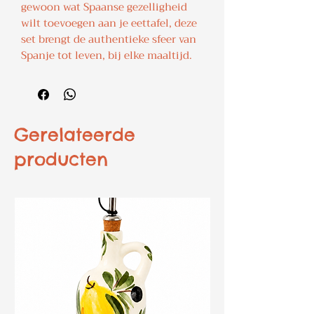
gewoon wat Spaanse gezelligheid
wilt toevoegen aan je eettafel, deze
set brengt de authentieke sfeer van
Spanje tot leven, bij elke maaltijd.
Gerelateerde
producten