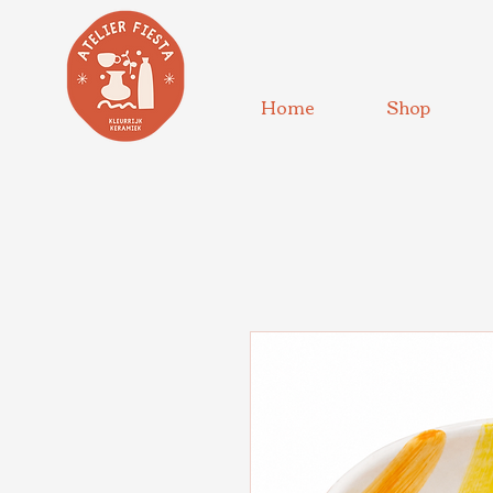
Home
Shop