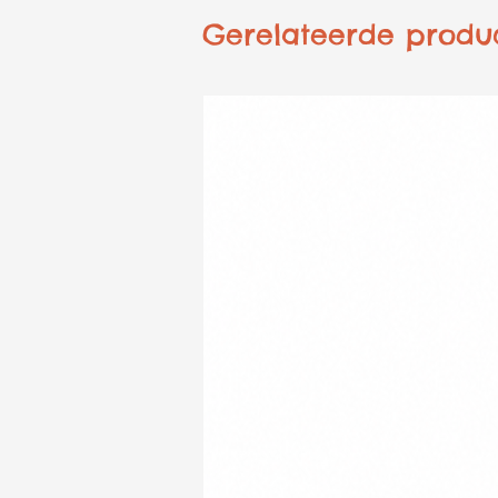
Gerelateerde produ