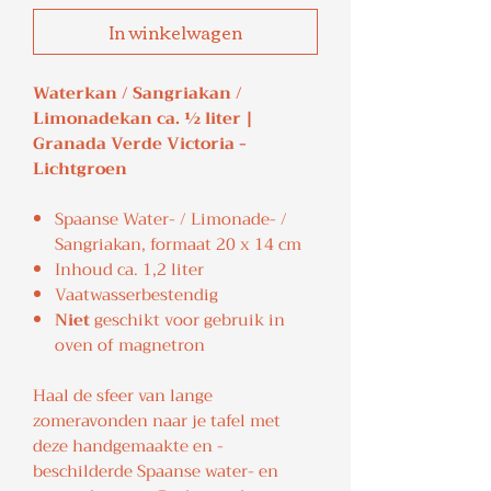
In winkelwagen
Waterkan / Sangriakan /
Limonadekan ca. ½ liter |
Granada Verde Victoria -
Lichtgroen
Spaanse Water- / Limonade- /
Sangriakan, formaat 20 x 14 cm
Inhoud ca. 1,2 liter
Vaatwasserbestendig
Niet
geschikt voor gebruik in
oven of magnetron
Haal de sfeer van lange
zomeravonden naar je tafel met
deze handgemaakte en -
beschilderde Spaanse water- en