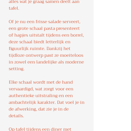
alles wat je graag samen deelt aan
tafel.
Of je nu een frisse salade serveert,
een grote schaal pasta presenteert
of hapjes uitstalt tijdens een borrel,
deze schaal biedt letterlijk en
figuurlijk ruimte. Dankzij het
tijdloze ontwerp past ze moeiteloos
in zowel een landelijke als moderne
setting.
Elke schaal wordt met de hand
vervaardigd, wat zorgt voor een
authentieke uitstraling en een
ambachtelijk karakter. Dat voel je in
de afwerking, dat zie je in de
details.
Op tafel tijdens een diner met