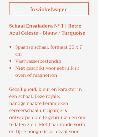
In winkelwagen
Schaal Ensaladera Nº 1 | Retro
Azul Celeste - Blauw / Turquoise
Spaanse schaal, formaat 30 x 7
cm
Vaatwasserbestendig
Niet
geschikt voor gebruik in
oven of magnetron
Gezelligheid, kleur en karakter in
één schaal. Deze royale,
handgemaakte keramieken
serveerschaal uit Spanje is
ontworpen om te gebruiken én om
te laten zien. Met haar ronde vorm
en fijne hoogte is ze ideaal voor