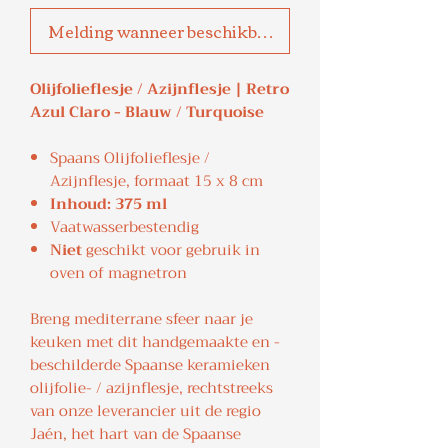
Melding wanneer beschikbaar
Olijfolieflesje / Azijnflesje | Retro
Azul Claro - Blauw / Turquoise
Spaans Olijfolieflesje /
Azijnflesje, formaat 15 x 8 cm
Inhoud: 375 ml
Vaatwasserbestendig
Niet
geschikt voor gebruik in
oven of magnetron
Breng mediterrane sfeer naar je
keuken met dit handgemaakte en -
beschilderde Spaanse keramieken
olijfolie- / azijnflesje, rechtstreeks
van onze leverancier uit de regio
Jaén, het hart van de Spaanse