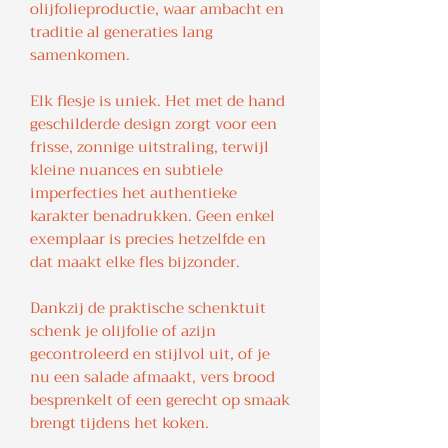
olijfolieproductie, waar ambacht en
traditie al generaties lang
samenkomen.
Elk flesje is uniek. Het met de hand
geschilderde design zorgt voor een
frisse, zonnige uitstraling, terwijl
kleine nuances en subtiele
imperfecties het authentieke
karakter benadrukken. Geen enkel
exemplaar is precies hetzelfde en
dat maakt elke fles bijzonder.
Dankzij de praktische schenktuit
schenk je olijfolie of azijn
gecontroleerd en stijlvol uit, of je
nu een salade afmaakt, vers brood
besprenkelt of een gerecht op smaak
brengt tijdens het koken.