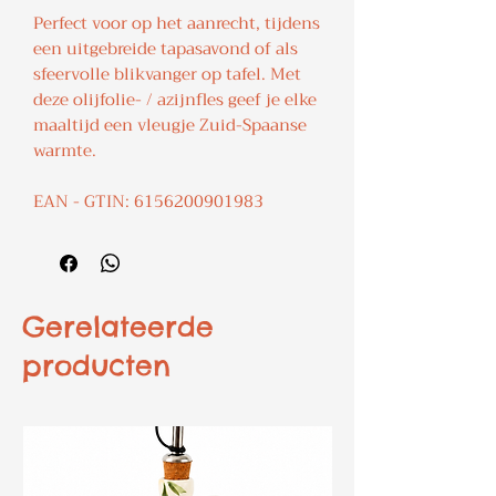
Perfect voor op het aanrecht, tijdens
een uitgebreide tapasavond of als
sfeervolle blikvanger op tafel. Met
deze olijfolie- / azijnfles geef je elke
maaltijd een vleugje Zuid-Spaanse
warmte.
EAN - GTIN: 6156200901983
Gerelateerde
producten