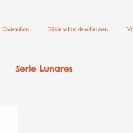
Cadeaubon
Kijkje achter de schermen
Vr
Serie Lunares