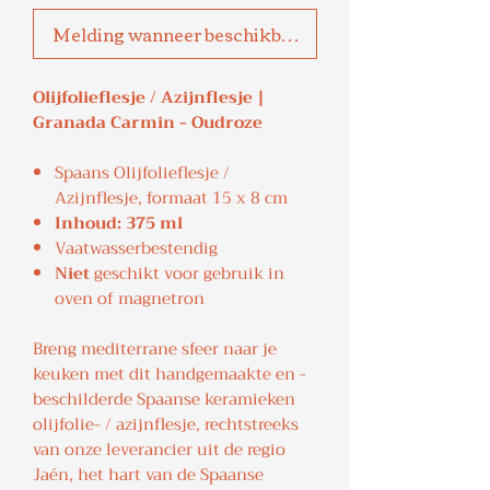
Melding wanneer beschikbaar
Olijfolieflesje / Azijnflesje |
Granada Carmin - Oudroze
Spaans Olijfolieflesje /
Azijnflesje, formaat 15 x 8 cm
Inhoud: 375 ml
Vaatwasserbestendig
Niet
geschikt voor gebruik in
oven of magnetron
Breng mediterrane sfeer naar je
keuken met dit handgemaakte en -
beschilderde Spaanse keramieken
olijfolie- / azijnflesje, rechtstreeks
van onze leverancier uit de regio
Jaén, het hart van de Spaanse