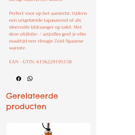
Perfect voor op het aanrecht, tijdens
een uitgebreide tapasavond of als
sfeervolle blikvanger op tafel. Met
deze olijfolie- / azijnfles geef je elke
maaltijd een vleugje Zuid-Spaanse
warmte.
EAN - GTIN: 6156229195158
Gerelateerde
producten