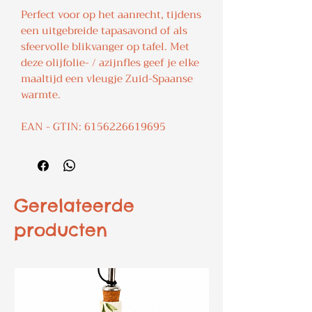
Perfect voor op het aanrecht, tijdens
een uitgebreide tapasavond of als
sfeervolle blikvanger op tafel. Met
deze olijfolie- / azijnfles geef je elke
maaltijd een vleugje Zuid-Spaanse
warmte.
EAN - GTIN: 6156226619695
Gerelateerde
producten