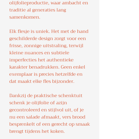
olijfolieproductie, waar ambacht en
traditie al generaties lang
samenkomen.
Elk flesje is uniek. Het met de hand
geschilderde design zorgt voor een
frisse, zonnige uitstraling, terwijl
kleine nuances en subtiele
imperfecties het authentieke
karakter benadrukken. Geen enkel
exemplaar is precies hetzelfde en
dat maakt elke fles bijzonder.
Dankzij de praktische schenktuit
schenk je olijfolie of azijn
gecontroleerd en stijlvol uit, of je
nu een salade afmaakt, vers brood
besprenkelt of een gerecht op smaak
brengt tijdens het koken.