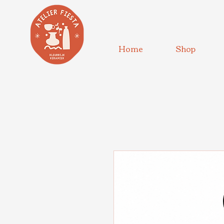
Home
Shop