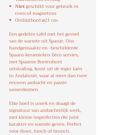
Niet
geschikt voor gebruik in
oven of magnetron
Ontbijtbord ⌀21 cm
Een gedekte tafel met het gevoel
van de warmte uit Spanje. Ons
handgemaakte en -beschilderde
Spaans keramieken Deco servies,
met Spaanse Boerenbont
uitstraling, komt uit de regio Jaén
in Andalusië, waar al meer dan twee
eeuwen ambacht en passie
samenkomen.
Elke bord is uniek en draagt de
signatuur van ambachtelijk werk,
met kleine imperfecties die juist
karakter en warmte geven. Perfect
voor diner, lunch of brunch.