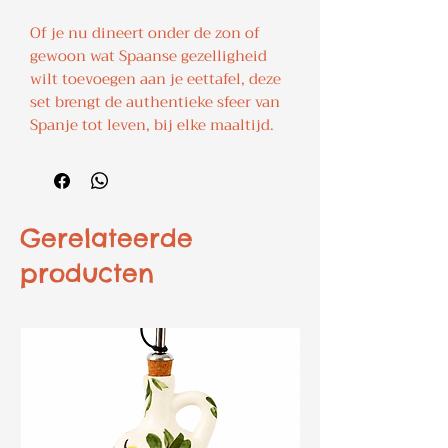
Of je nu dineert onder de zon of
gewoon wat Spaanse gezelligheid
wilt toevoegen aan je eettafel, deze
set brengt de authentieke sfeer van
Spanje tot leven, bij elke maaltijd.
Gerelateerde
producten