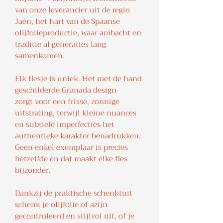
van onze leverancier uit de regio
Jaén, het hart van de Spaanse
olijfolieproductie, waar ambacht en
traditie al generaties lang
samenkomen.
Elk flesje is uniek. Het met de hand
geschilderde Granada design
zorgt voor een frisse, zonnige
uitstraling, terwijl kleine nuances
en subtiele imperfecties het
authentieke karakter benadrukken.
Geen enkel exemplaar is precies
hetzelfde en dat maakt elke fles
bijzonder.
Dankzij de praktische schenktuit
schenk je olijfolie of azijn
gecontroleerd en stijlvol uit, of je