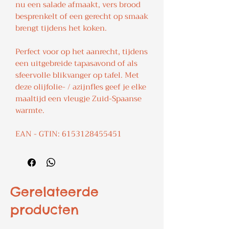
nu een salade afmaakt, vers brood
besprenkelt of een gerecht op smaak
brengt tijdens het koken.
Perfect voor op het aanrecht, tijdens
een uitgebreide tapasavond of als
sfeervolle blikvanger op tafel. Met
deze olijfolie- / azijnfles geef je elke
maaltijd een vleugje Zuid-Spaanse
warmte.
EAN - GTIN: 6153128455451
Gerelateerde
producten