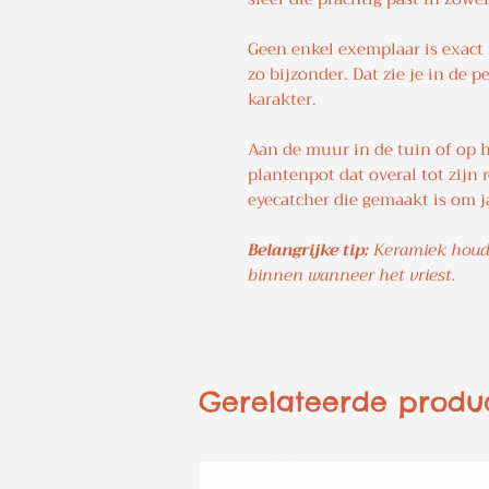
Geen enkel exemplaar is exact 
zo bijzonder. Dat zie je in de p
karakter.
Aan de muur in de tuin of op he
plantenpot dat overal tot zijn r
eyecatcher die gemaakt is om j
Belangrijke tip:
Keramiek houdt
binnen wanneer het vriest.
Gerelateerde produ