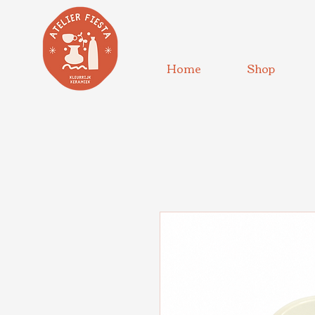
Home
Shop