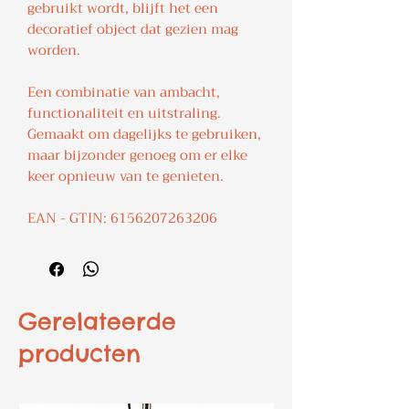
gebruikt wordt, blijft het een
decoratief object dat gezien mag
worden.
Een combinatie van ambacht,
functionaliteit en uitstraling.
Gemaakt om dagelijks te gebruiken,
maar bijzonder genoeg om er elke
keer opnieuw van te genieten.
EAN - GTIN: 6156207263206
Gerelateerde
producten