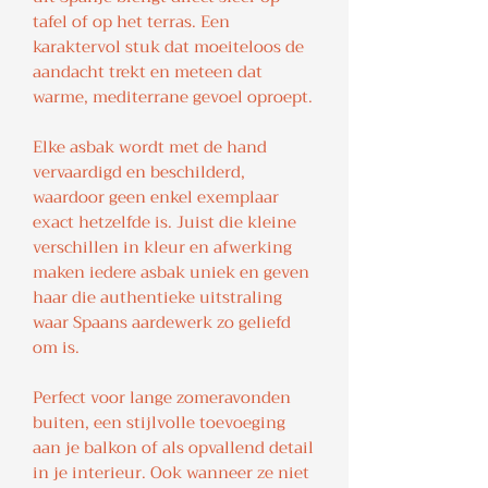
tafel of op het terras. Een
karaktervol stuk dat moeiteloos de
aandacht trekt en meteen dat
warme, mediterrane gevoel oproept.
Elke asbak wordt met de hand
vervaardigd en beschilderd,
waardoor geen enkel exemplaar
exact hetzelfde is. Juist die kleine
verschillen in kleur en afwerking
maken iedere asbak uniek en geven
haar die authentieke uitstraling
waar Spaans aardewerk zo geliefd
om is.
Perfect voor lange zomeravonden
buiten, een stijlvolle toevoeging
aan je balkon of als opvallend detail
in je interieur. Ook wanneer ze niet