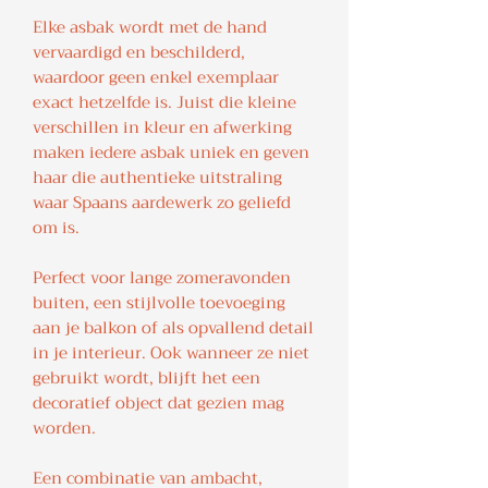
Elke asbak wordt met de hand
vervaardigd en beschilderd,
waardoor geen enkel exemplaar
exact hetzelfde is. Juist die kleine
verschillen in kleur en afwerking
maken iedere asbak uniek en geven
haar die authentieke uitstraling
waar Spaans aardewerk zo geliefd
om is.
Perfect voor lange zomeravonden
buiten, een stijlvolle toevoeging
aan je balkon of als opvallend detail
in je interieur. Ook wanneer ze niet
gebruikt wordt, blijft het een
decoratief object dat gezien mag
worden.
Een combinatie van ambacht,