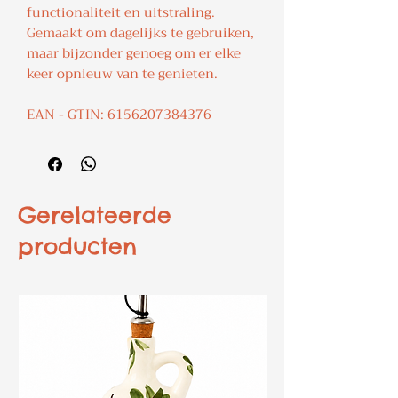
functionaliteit en uitstraling.
Gemaakt om dagelijks te gebruiken,
maar bijzonder genoeg om er elke
keer opnieuw van te genieten.
EAN - GTIN: 6156207384376
Gerelateerde
producten